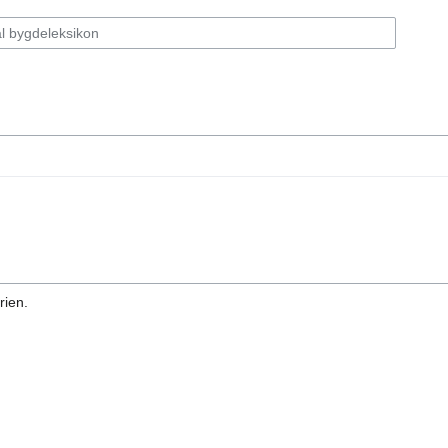
rien.