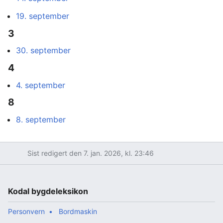
19. september
3
30. september
4
4. september
8
8. september
Sist redigert den 7. jan. 2026, kl. 23:46
Kodal bygdeleksikon
Personvern
Bordmaskin