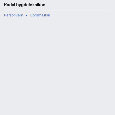
Kodal bygdeleksikon
Personvern
Bordmaskin