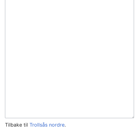
Tilbake til
Trollsås nordre
.