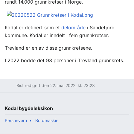
rundt 14.000 grunnkretser i Norge.
Kodal er definert som et
delområde
i Sandefjord
kommune. Kodal er inndelt i fem grunnkretser.
Trevland er en av disse grunnkretsene.
I 2022 bodde det 93 personer i Trevland grunnkrets.
Sist redigert den 22. mai 2022, kl. 23:23
Kodal bygdeleksikon
Personvern
Bordmaskin