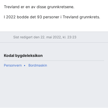
Trevland er en av disse grunnkretsene.
I 2022 bodde det 93 personer i Trevland grunnkrets.
Sist redigert den 22. mai 2022, kl. 23:23
Kodal bygdeleksikon
Personvern
Bordmaskin