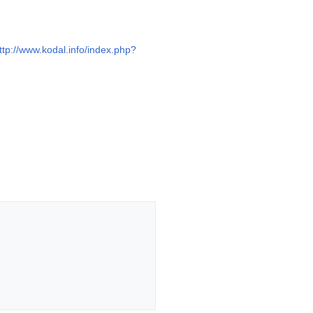
ttp://www.kodal.info/index.php?