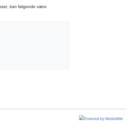
esser, kan følgende være