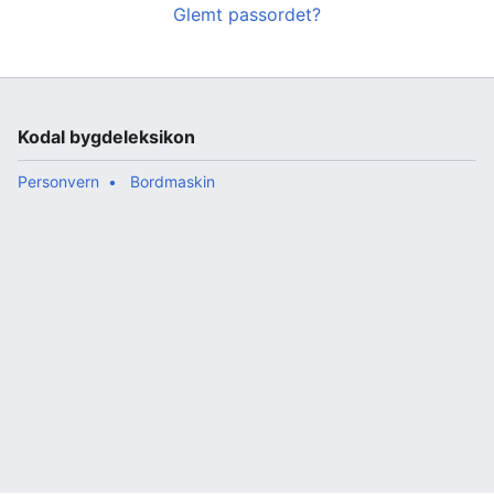
Glemt passordet?
Kodal bygdeleksikon
Personvern
Bordmaskin