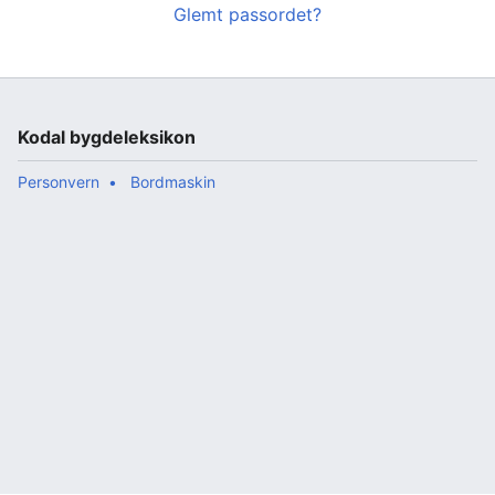
Glemt passordet?
Kodal bygdeleksikon
Personvern
Bordmaskin