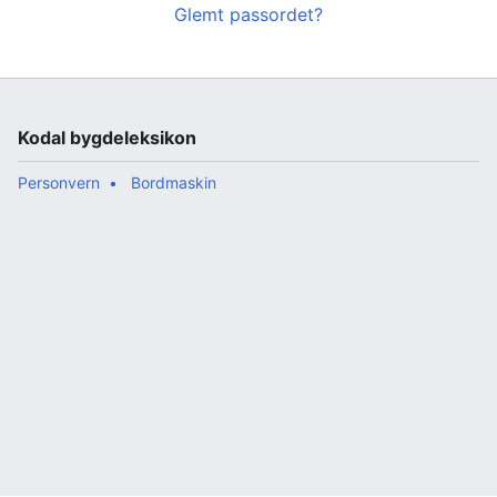
Glemt passordet?
Kodal bygdeleksikon
Personvern
Bordmaskin