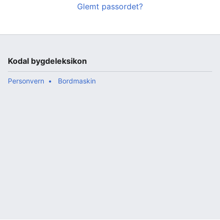
Glemt passordet?
Kodal bygdeleksikon
Personvern
Bordmaskin