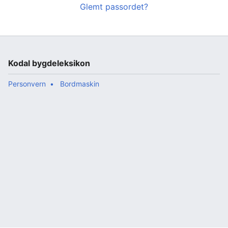
Glemt passordet?
Kodal bygdeleksikon
Personvern
Bordmaskin