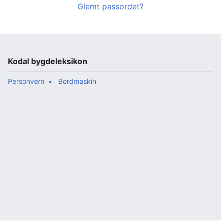
Glemt passordet?
Kodal bygdeleksikon
Personvern
Bordmaskin