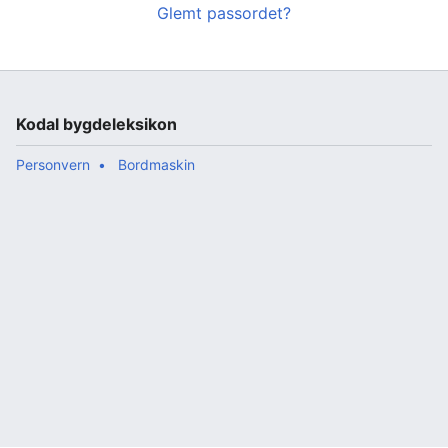
Glemt passordet?
Kodal bygdeleksikon
Personvern
Bordmaskin