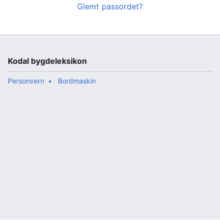
Glemt passordet?
Kodal bygdeleksikon
Personvern
Bordmaskin