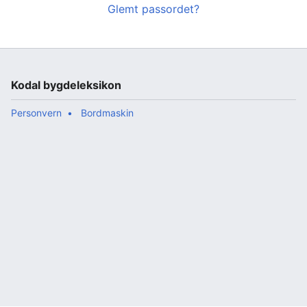
Glemt passordet?
Kodal bygdeleksikon
Personvern
Bordmaskin