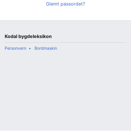
Glemt passordet?
Kodal bygdeleksikon
Personvern
Bordmaskin