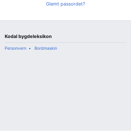
Glemt passordet?
Kodal bygdeleksikon
Personvern
Bordmaskin