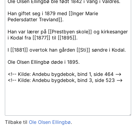
Tilbake til
Ole Olsen Ellingbø
.