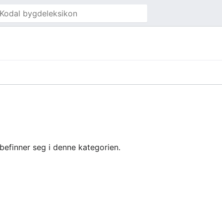
 befinner seg i denne kategorien.