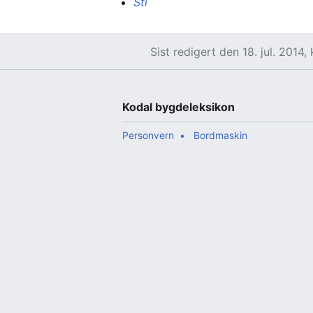
Sti
Sist redigert den 18. jul. 2014, 
Kodal bygdeleksikon
Personvern
Bordmaskin