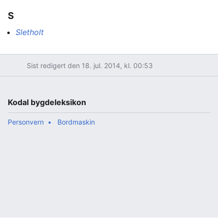
S
Sletholt
Sist redigert den 18. jul. 2014, kl. 00:53
Kodal bygdeleksikon
Personvern
Bordmaskin