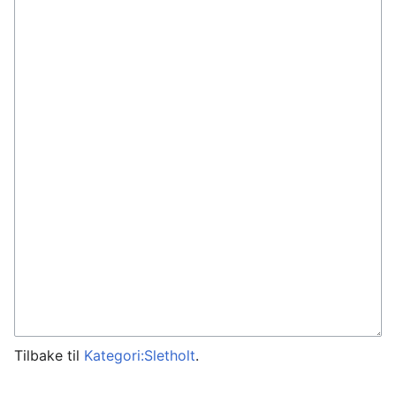
Tilbake til
Kategori:Sletholt
.