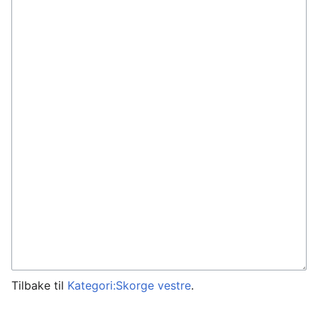
Tilbake til
Kategori:Skorge vestre
.