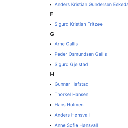
Anders Kristian Gundersen Eskeda
F
Sigurd Kristian Fritzøe
G
Arne Gallis
Peder Osmundsen Gallis
Sigurd Gjelstad
H
Gunnar Hafstad
Thorkel Hansen
Hans Holmen
Anders Hønsvall
Anne Sofie Hønsvall