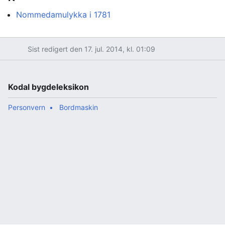
Nommedamulykka i 1781
Sist redigert den 17. jul. 2014, kl. 01:09
Kodal bygdeleksikon
Personvern
Bordmaskin