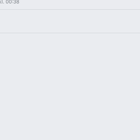
kl. 00:38