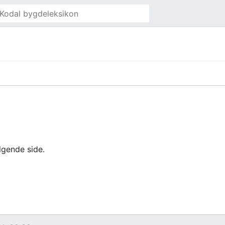
lgende side.