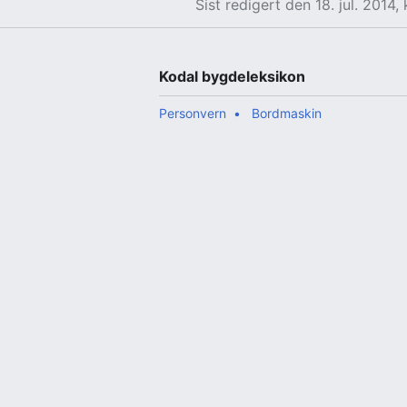
Sist redigert den 18. jul. 2014, 
Kodal bygdeleksikon
Personvern
Bordmaskin