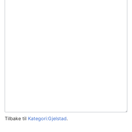
Tilbake til
Kategori:Gjelstad
.