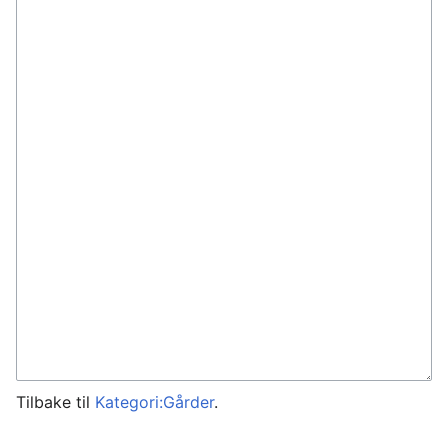
Tilbake til
Kategori:Gårder
.