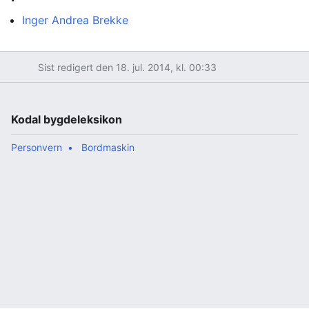
Inger Andrea Brekke
Sist redigert den 18. jul. 2014, kl. 00:33
Kodal bygdeleksikon
Personvern
Bordmaskin