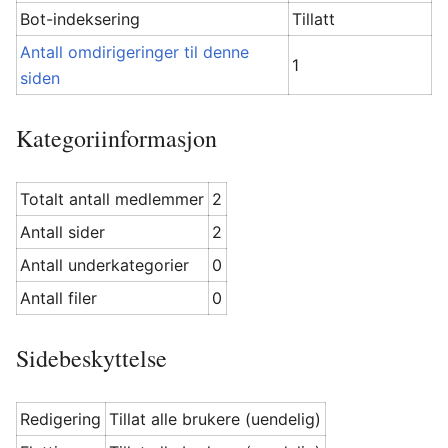
Bot-indeksering
Tillatt
Antall omdirigeringer til denne
1
siden
Kategoriinformasjon
Totalt antall medlemmer
2
Antall sider
2
Antall underkategorier
0
Antall filer
0
Sidebeskyttelse
Redigering
Tillat alle brukere (uendelig)