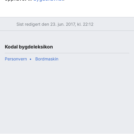
Sist redigert den 23. jun. 2017, kl. 22:12
Kodal bygdeleksikon
Personvern
Bordmaskin