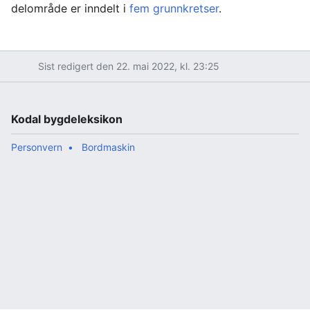
delområde er inndelt i
fem grunnkretser
.
Sist redigert den 22. mai 2022, kl. 23:25
Kodal bygdeleksikon
Personvern
Bordmaskin