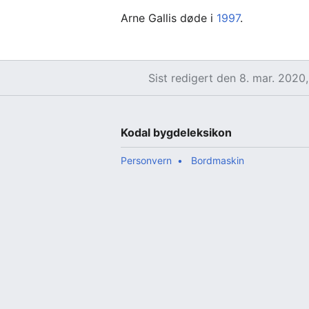
Arne Gallis døde i
1997
.
Sist redigert den 8. mar. 2020, 
Kodal bygdeleksikon
Personvern
Bordmaskin