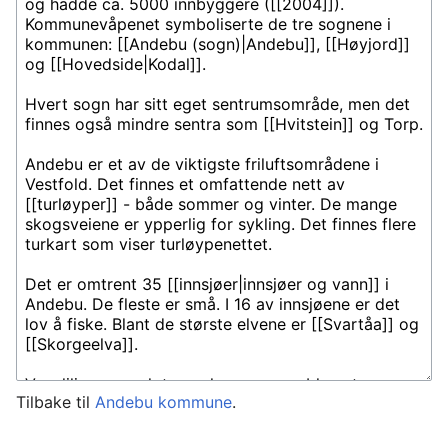
Tilbake til
Andebu kommune
.