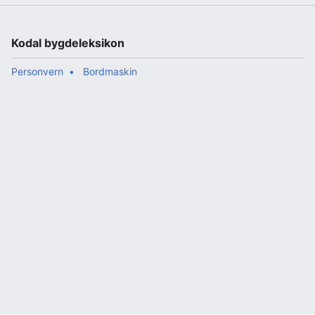
Kodal bygdeleksikon
Personvern
Bordmaskin