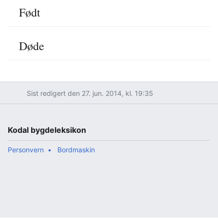
Født
Døde
Sist redigert den 27. jun. 2014, kl. 19:35
Kodal bygdeleksikon
Personvern
Bordmaskin