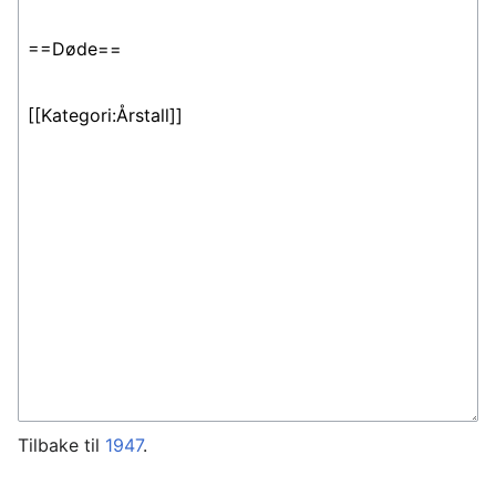
Tilbake til
1947
.