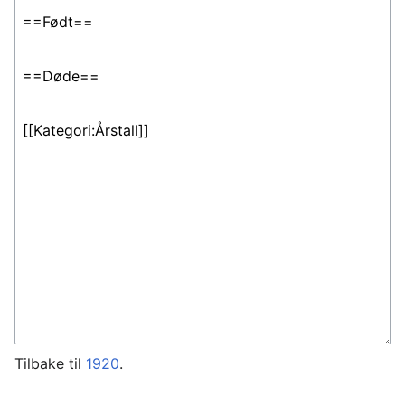
Tilbake til
1920
.