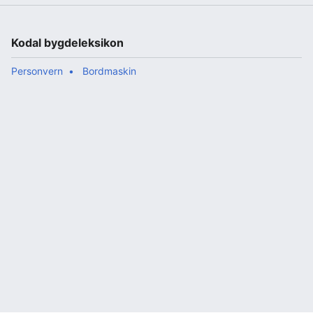
Kodal bygdeleksikon
Personvern
Bordmaskin