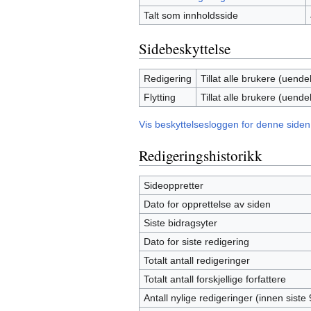
Talt som innholdsside
Sidebeskyttelse
Redigering
Tillat alle brukere (uendel
Flytting
Tillat alle brukere (uendel
Vis beskyttelsesloggen for denne siden
Redigeringshistorikk
Sideoppretter
Dato for opprettelse av siden
Siste bidragsyter
Dato for siste redigering
Totalt antall redigeringer
Totalt antall forskjellige forfattere
Antall nylige redigeringer (innen siste