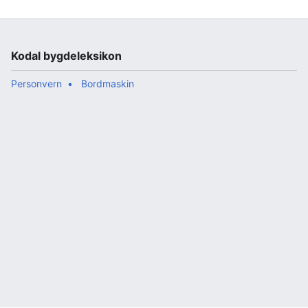
Kodal bygdeleksikon
Personvern
Bordmaskin